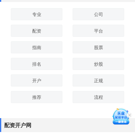
专业
公司
配资
平台
指南
股票
排名
炒股
开户
正规
推荐
流程
配资开户网