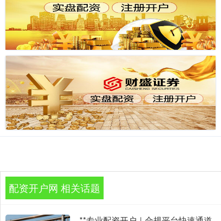
配资开户网 相关话题
**专业配资开户｜合规平台快速通道