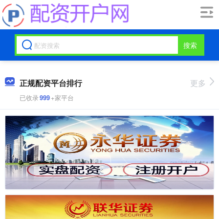
搜索
正规配资平台排行
更多
已收录
999
+家平台