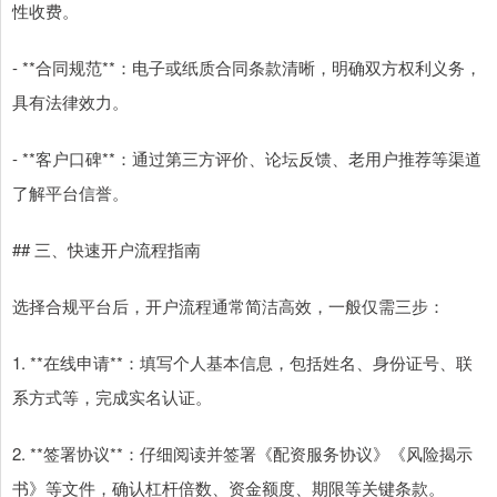
性收费。
- **合同规范**：电子或纸质合同条款清晰，明确双方权利义务，
具有法律效力。
- **客户口碑**：通过第三方评价、论坛反馈、老用户推荐等渠道
了解平台信誉。
## 三、快速开户流程指南
选择合规平台后，开户流程通常简洁高效，一般仅需三步：
1. **在线申请**：填写个人基本信息，包括姓名、身份证号、联
系方式等，完成实名认证。
2. **签署协议**：仔细阅读并签署《配资服务协议》《风险揭示
书》等文件，确认杠杆倍数、资金额度、期限等关键条款。