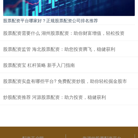
股票配资平台哪家好？正规股票配资公司排名推荐
股票配资需要什么 湖州股票配资：助你财富增值，轻松投资
股票配资监管 海北股票配资：助您投资腾飞，稳健获利
股票配资宝 杠杆策略 新手入门指南
股票配资实盘有哪些平台? 免费配资炒股，助你轻松掘金股市
炒股配资推荐 河源股票配资：助力投资，稳健获利
配资开户网
靠谱的股票配资平台