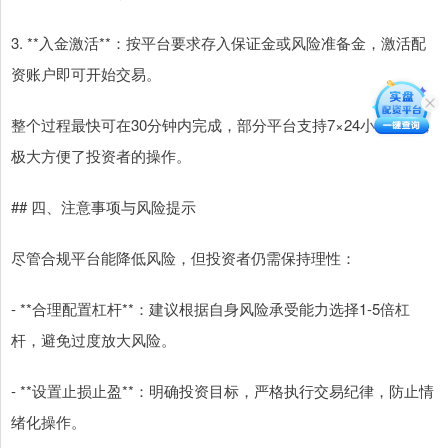
3. **入金激活**：按平台要求存入保证金或风险准备金，激活配
资账户即可开始交易。
整个过程最快可在30分钟内完成，部分平台支持7×24小时开户，
极大方便了投资者的操作。
## 四、注意事项与风险提示
尽管合规平台能降低风险，但投资者仍需保持理性：
- **合理配置杠杆**：建议根据自身风险承受能力选择1-5倍杠
杆，避免过度放大风险。
- **设置止损止盈**：明确投资目标，严格执行交易纪律，防止情
绪化操作。