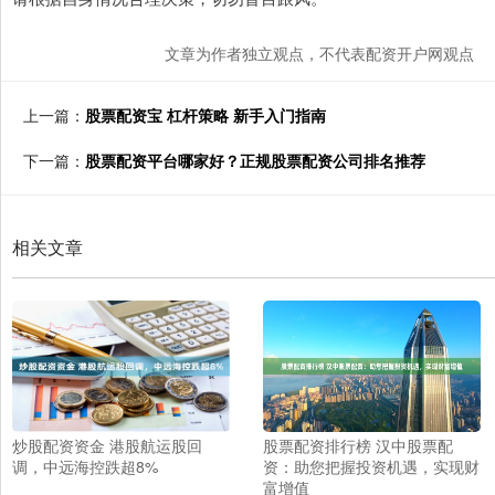
文章为作者独立观点，不代表配资开户网观点
上一篇：
股票配资宝 杠杆策略 新手入门指南
下一篇：
股票配资平台哪家好？正规股票配资公司排名推荐
相关文章
炒股配资资金 港股航运股回
股票配资排行榜 汉中股票配
调，中远海控跌超8%
资：助您把握投资机遇，实现财
富增值