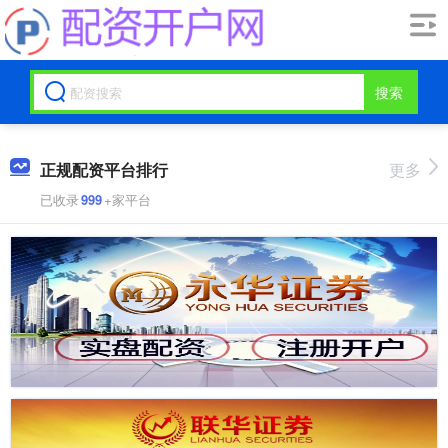
搜索
正规配资平台排行
更多
已收录
999
+家平台