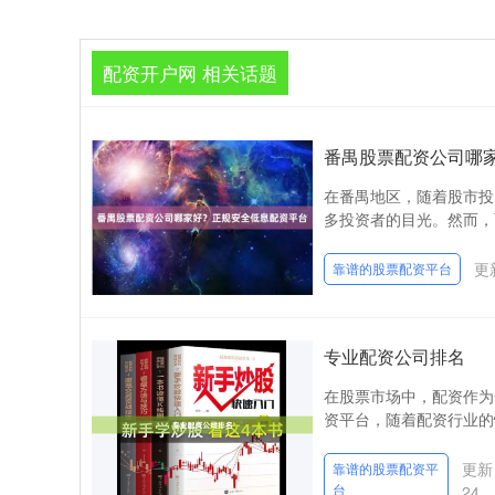
配资开户网 相关话题
番禺股票配资公司哪
在番禺地区，随着股市投
多投资者的目光。然而，面
更新
靠谱的股票配资平台
专业配资公司排名
在股票市场中，配资作为
资平台，随着配资行业的
更新：
靠谱的股票配资平
台
24