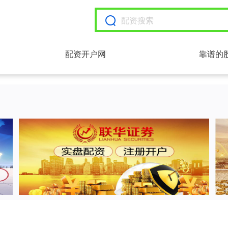
配资开户网
靠谱的