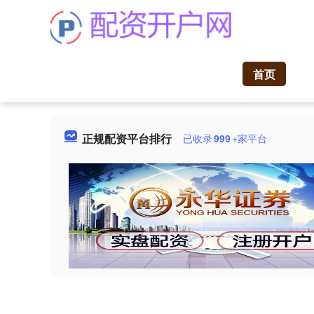
首页
正规配资平台排行
已收录
999
+家平台