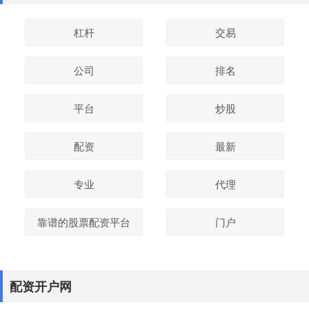
杠杆
交易
公司
排名
平台
炒股
配资
最新
专业
代理
靠谱的股票配资平台
门户
配资开户网