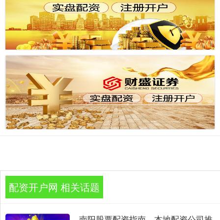
配资开户网 相关话题
南阳股票配资指南，本地配资公司推