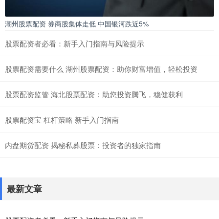
潮州股票配资 ​券商股集体走低 中国银河跌近5%
股票配资者必看：新手入门指南与风险提示
股票配资需要什么 湖州股票配资：助你财富增值，轻松投资
股票配资监管 海北股票配资：助您投资腾飞，稳健获利
股票配资宝 杠杆策略 新手入门指南
内盘期货配资 揭秘私募股票：投资者的独家指南
最新文章