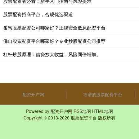
股票配资者必看：新手入门指南与风险提示
股票配资招商平台，合规优选渠道
番禺股票配资公司哪家好？正规安全低息配资平台
佛山股票配资平台哪家好？专业炒股配资公司推荐
杠杆炒股原理：借资放大收益，风险同倍增加。
配资开户网
靠谱的股票配资平台
Powered by
配资开户网
RSS地图
HTML地图
Copyright
© 2013-2026
股票配资平台
版权所有