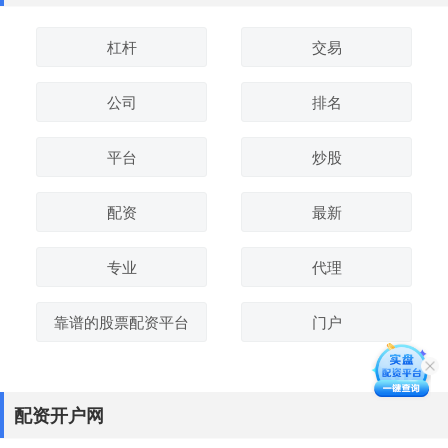
杠杆
交易
公司
排名
平台
炒股
配资
最新
专业
代理
靠谱的股票配资平台
门户
配资开户网