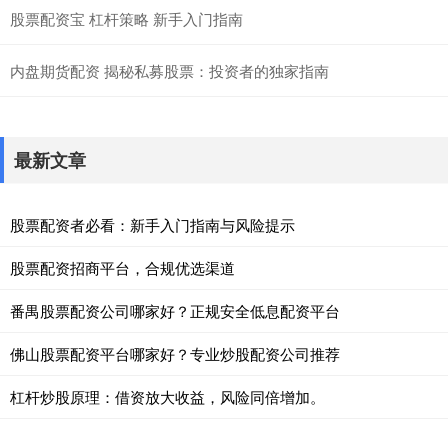
股票配资宝 杠杆策略 新手入门指南
内盘期货配资 揭秘私募股票：投资者的独家指南
最新文章
股票配资者必看：新手入门指南与风险提示
股票配资招商平台，合规优选渠道
番禺股票配资公司哪家好？正规安全低息配资平台
佛山股票配资平台哪家好？专业炒股配资公司推荐
杠杆炒股原理：借资放大收益，风险同倍增加。