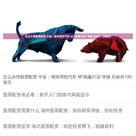
怎么办理股票配资 中金：维持理想汽车-W“跑赢行业”评级 目标价130
港元
股票配资者必看：新手入门指南与风险提示
股票配资需要什么 湖州股票配资：助你财富增值，轻松投资
股票配资监管 海北股票配资：助您投资腾飞，稳健获利