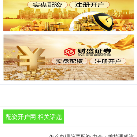
配资开户网 相关话题
怎么办理股票配资 中金：维持理想汽