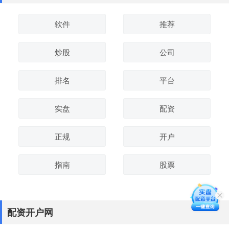
软件
推荐
炒股
公司
排名
平台
实盘
配资
正规
开户
指南
股票
配资开户网