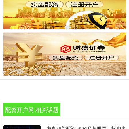
配资开户网 相关话题
内盘期货配资 揭秘私募股票：投资者