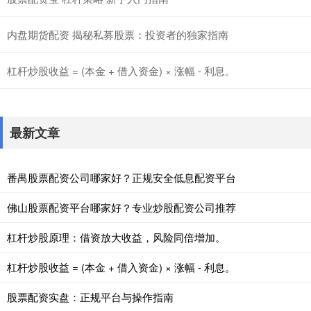
内盘期货配资 揭秘私募股票：投资者的独家指南
杠杆炒股收益 = (本金 + 借入资金) × 涨幅 - 利息。
最新文章
番禺股票配资公司哪家好？正规安全低息配资平台
佛山股票配资平台哪家好？专业炒股配资公司推荐
杠杆炒股原理：借资放大收益，风险同倍增加。
杠杆炒股收益 = (本金 + 借入资金) × 涨幅 - 利息。
股票配资实盘：正规平台与操作指南