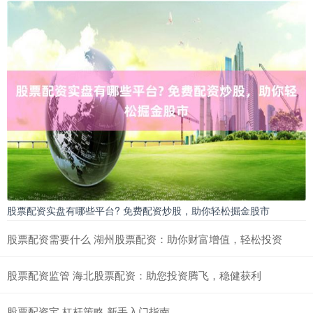
股票配资实盘有哪些平台? 免费配资炒股，助你轻松掘金股市
股票配资需要什么 湖州股票配资：助你财富增值，轻松投资
股票配资监管 海北股票配资：助您投资腾飞，稳健获利
股票配资宝 杠杆策略 新手入门指南