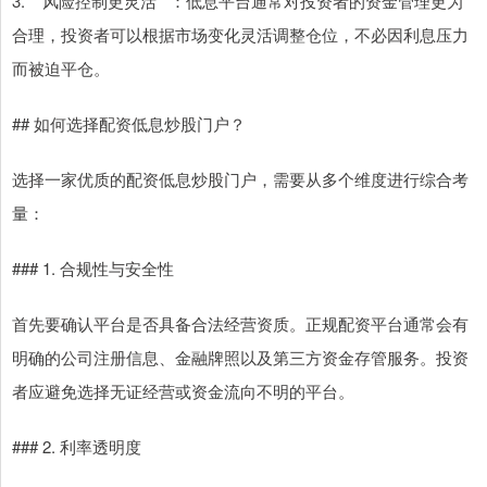
3. **风险控制更灵活**：低息平台通常对投资者的资金管理更为
合理，投资者可以根据市场变化灵活调整仓位，不必因利息压力
而被迫平仓。
## 如何选择配资低息炒股门户？
选择一家优质的配资低息炒股门户，需要从多个维度进行综合考
量：
### 1. 合规性与安全性
首先要确认平台是否具备合法经营资质。正规配资平台通常会有
明确的公司注册信息、金融牌照以及第三方资金存管服务。投资
者应避免选择无证经营或资金流向不明的平台。
### 2. 利率透明度