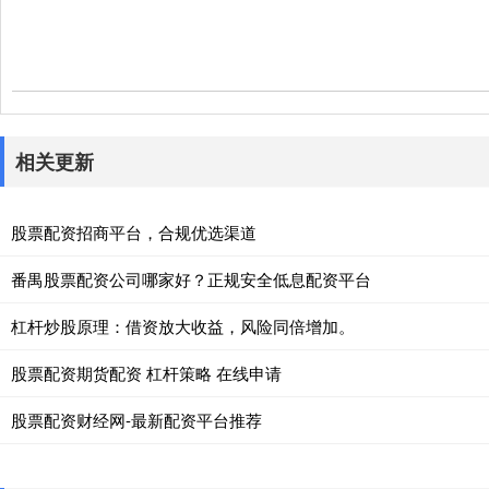
相关更新
股票配资招商平台，合规优选渠道
番禺股票配资公司哪家好？正规安全低息配资平台
杠杆炒股原理：借资放大收益，风险同倍增加。
股票配资期货配资 杠杆策略 在线申请
股票配资财经网-最新配资平台推荐