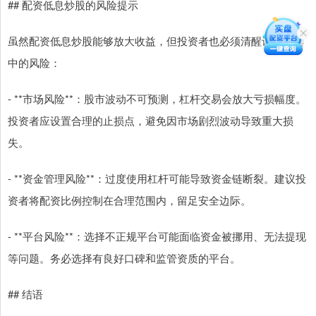
## 配资低息炒股的风险提示
虽然配资低息炒股能够放大收益，但投资者也必须清醒认识到其
中的风险：
- **市场风险**：股市波动不可预测，杠杆交易会放大亏损幅度。
投资者应设置合理的止损点，避免因市场剧烈波动导致重大损
失。
- **资金管理风险**：过度使用杠杆可能导致资金链断裂。建议投
资者将配资比例控制在合理范围内，留足安全边际。
- **平台风险**：选择不正规平台可能面临资金被挪用、无法提现
等问题。务必选择有良好口碑和监管资质的平台。
## 结语