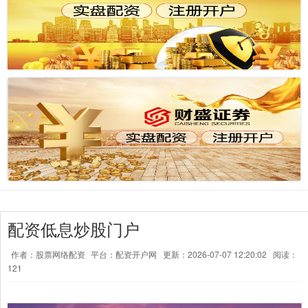
配资低息炒股门户
作者：股票网络配资
平台：配资开户网
更新：2026-07-07 12:20:02
阅读：
121