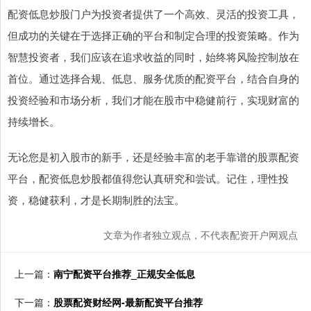
配资低息炒股门户为投资者提供了一个高效、灵活的投资工具，
但成功的关键在于选择正确的平台和制定合理的投资策略。作为
智慧投资者，我们应该在追求收益的同时，始终将风险控制放在
首位。通过选择合规、低息、服务优质的配资平台，结合自身的
投资经验和市场分析，我们才能在股市中稳健前行，实现财富的
持续增长。
无论您是初入股市的新手，还是经验丰富的老手靠谱的股票配资
平台，配资低息炒股都值得您认真研究和尝试。记住，理性投
资，稳健获利，才是长期制胜的法宝。
文章为作者独立观点，不代表配资开户网观点
上一篇：
南宁配资平台推荐_正规安全低息
下一篇：
股票配资财经网-最新配资平台推荐