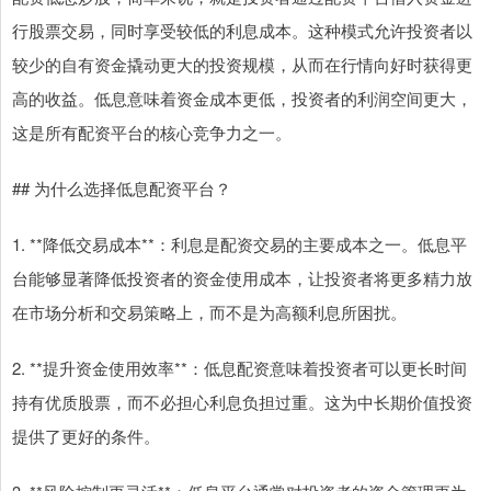
行股票交易，同时享受较低的利息成本。这种模式允许投资者以
较少的自有资金撬动更大的投资规模，从而在行情向好时获得更
高的收益。低息意味着资金成本更低，投资者的利润空间更大，
这是所有配资平台的核心竞争力之一。
## 为什么选择低息配资平台？
1. **降低交易成本**：利息是配资交易的主要成本之一。低息平
台能够显著降低投资者的资金使用成本，让投资者将更多精力放
在市场分析和交易策略上，而不是为高额利息所困扰。
2. **提升资金使用效率**：低息配资意味着投资者可以更长时间
持有优质股票，而不必担心利息负担过重。这为中长期价值投资
提供了更好的条件。