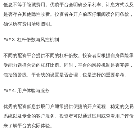
低息不等于隐藏费用。优质平台会明确公示利率、计息方式以及
是否存在其他隐性收费。投资者在开户前应仔细阅读合同条款，
确保所有费用清晰透明。
### 3. 杠杆倍数与风控机制
不同的配资平台提供不同的杠杆倍数。投资者应根据自身风险承
受能力选择合适的杠杆比例。同时，平台的风控机制是否完善，
包括预警线、平仓线的设置是否合理，也是选择的重要参考。
### 4. 用户体验与服务
优秀的配资低息炒股门户通常提供便捷的开户流程、稳定的交易
系统以及专业的客户服务。投资者可以通过试用或查看用户评价
来了解平台的实际体验。