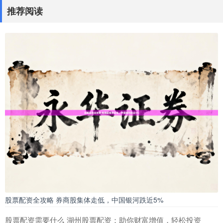
推荐阅读
股票配资全攻略 券商股集体走低，中国银河跌近5%
股票配资需要什么 湖州股票配资：助你财富增值，轻松投资