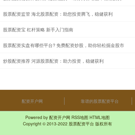
股票配资监管 海北股票配资：助您投资腾飞，稳健获利
股票配资宝 杠杆策略 新手入门指南
股票配资实盘有哪些平台? 免费配资炒股，助你轻松掘金股市
炒股配资推荐 河源股票配资：助力投资，稳健获利
配资开户网
靠谱的股票配资平台
Powered by
配资开户网
RSS地图
HTML地图
Copyright
© 2013-2022
股票配资平台
版权所有