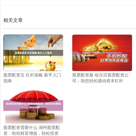
相关文章
股票配资宝 杠杆策略 新手入门
股票配资最 哈尔滨股票配资公
指南
司：助您轻松撬动资本杠杆
股票配资需要什么 湖州股票配
资：助你财富增值，轻松投资