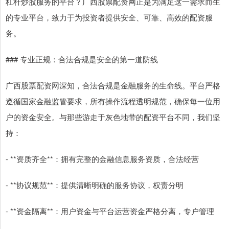
杠杆炒股服务的平台？广西股票配资网正是为满足这一需求而生
的专业平台，致力于为投资者提供安全、可靠、高效的配资服
务。
### 专业正规：合法合规是安全的第一道防线
广西股票配资网深知，合法合规是金融服务的生命线。平台严格
遵循国家金融监管要求，所有操作流程透明规范，确保每一位用
户的资金安全。与那些游走于灰色地带的配资平台不同，我们坚
持：
- **资质齐全**：拥有完整的金融信息服务资质，合法经营
- **协议规范**：提供清晰明确的服务协议，权责分明
- **资金隔离**：用户资金与平台运营资金严格分离，专户管理