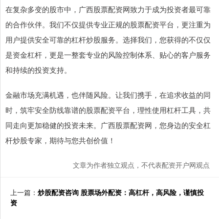
在复杂多变的股市中，广西股票配资网致力于成为投资者最可靠
的合作伙伴。我们不仅提供专业正规的股票配资平台，更注重为
用户提供安全可靠的杠杆炒股服务。选择我们，您获得的不仅仅
是资金杠杆，更是一整套专业的风险控制体系、贴心的客户服务
和持续的投资支持。
金融市场充满机遇，也伴随风险。让我们携手，在追求收益的同
时，筑牢安全防线靠谱的股票配资平台，理性使用杠杆工具，共
同走向更加稳健的投资未来。广西股票配资网，您身边的安全杠
杆炒股专家，期待与您共创价值！
文章为作者独立观点，不代表配资开户网观点
上一篇：
炒股配资咨询 股票场外配资：高杠杆，高风险，谨慎投
资