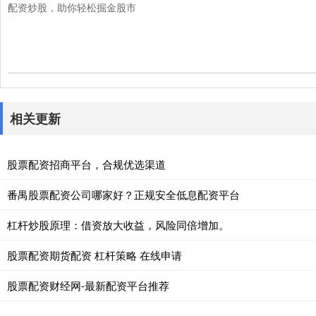
配资炒股，助你轻松掘金股市
相关更新
股票配资招商平台，合规优选渠道
番禺股票配资公司哪家好？正规安全低息配资平台
杠杆炒股原理：借资放大收益，风险同倍增加。
股票配资期货配资 杠杆策略 在线申请
股票配资财经网-最新配资平台推荐