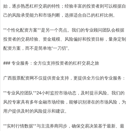
始，逐步熟悉杠杆交易的特性；经验丰富的投资者则可以根据自
己的风险承受能力和市场判断，选择适合自己的杠杆比例。
**个性化配资方案**是另一个亮点。我们的专业顾问团队会根据
投资者的交易经验、资金规模、风险偏好和投资目标，量身定制
配资方案，而不是简单地“一刀切”。
### 专业服务：全方位支持投资者的杠杆交易之旅
广西股票配资网不仅提供资金支持，更提供全方位的专业服务：
**专业风控团队**24小时监控市场动态，及时提示风险。我们的
风控专家具有多年金融市场经验，能够识别潜在的市场风险，为
用户提供及时的风险提示和建议。
**实时行情数据**与主流券商同步，确保交易决策基于最新、最