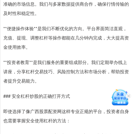
准确的市场信息。我们与多家数据提供商合作，确保行情传输的
及时性和稳定性。
**便捷操作体验**是我们不断优化的方向。平台界面简洁直观，
充值、提现、调整杠杆等操作都能在几分钟内完成，大大提高资
金使用效率。
**投资者教育**是我们服务的重要组成部分。我们定期举办线上
讲座，分享杠杆交易技巧、风险控制方法和市场分析，帮助投资
者提升交易能力。
### 安全杠杆炒股的正确打开方式
即使选择了像广西股票配资网这样专业正规的平台，投资者自身
也需要掌握安全使用杠杆的方法：