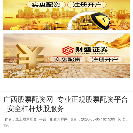
广西股票配资网_专业正规股票配资平台
_安全杠杆炒股服务
作者：线上股票配资
平台：配资开户网
更新：2026-06-05 19:15:09
阅读：
120