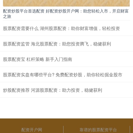
配资炒股平台首选配资 好配资炒股开户网：助您轻松入市，开启财富
之旅
股票配资需要什么 湖州股票配资：助你财富增值，轻松投资
股票配资监管 海北股票配资：助您投资腾飞，稳健获利
股票配资宝 杠杆策略 新手入门指南
股票配资实盘有哪些平台? 免费配资炒股，助你轻松掘金股市
炒股配资推荐 河源股票配资：助力投资，稳健获利
配资开户网
靠谱的股票配资平台