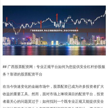
## 广西股票配资网：专业正规平台如何为您提供安全杠杆炒股服
务？靠谱的股票配资平台
在当今快速变化的金融市场中，股票配资已成为许多投资者扩大
收益的重要工具。然而，面对市场上琳琅满目的配资平台，投资
者最关心的问题莫过于：如何找到一个既专业正规又能提供安全