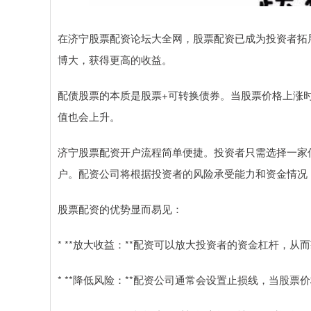
在济宁股票配资论坛大全网，股票配资已成为投资者拓
博大，获得更高的收益。
配债股票的本质是股票+可转换债券。当股票价格上涨
值也会上升。
济宁股票配资开户流程简单便捷。投资者只需选择一家
户。配资公司将根据投资者的风险承受能力和资金情况
股票配资的优势显而易见：
* **放大收益：**配资可以放大投资者的资金杠杆，从
* **降低风险：**配资公司通常会设置止损线，当股