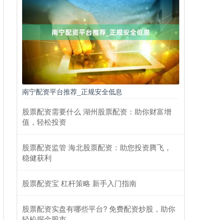
南宁配资平台推荐_正规安全低息
股票配资需要什么 湖州股票配资：助你财富增
值，轻松投资
股票配资监管 海北股票配资：助您投资腾飞，
稳健获利
股票配资宝 杠杆策略 新手入门指南
股票配资实盘有哪些平台? 免费配资炒股，助你
轻松掘金股市