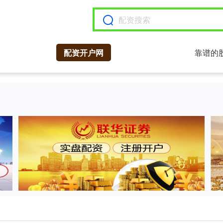
配资开户网
靠谱的