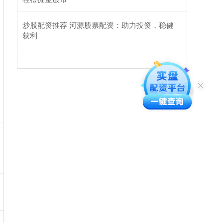
炒股配资推荐 河源股票配资：助力投资，稳健
获利