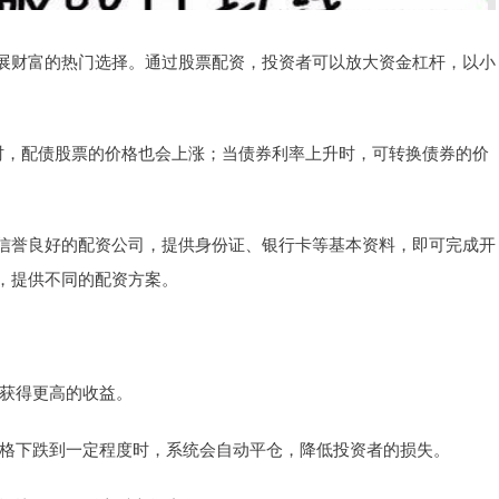
展财富的热门选择。通过股票配资，投资者可以放大资金杠杆，以小
时，配债股票的价格也会上涨；当债券利率上升时，可转换债券的价
信誉良好的配资公司，提供身份证、银行卡等基本资料，即可完成开
，提供不同的配资方案。
而获得更高的收益。
票价格下跌到一定程度时，系统会自动平仓，降低投资者的损失。