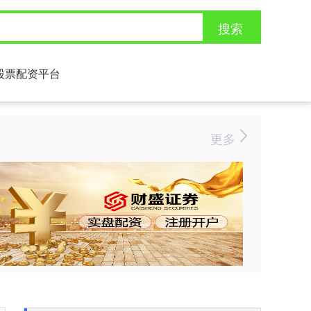
搜索
股票配资平台
更多