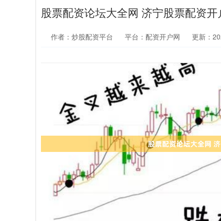
股票配资论坛大全网 济宁股票配资开
作者：炒股配资平台
平台：配资开户网
更新：2025