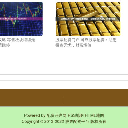
攻略 零售板块继续走
股票配资门户 可靠股票配资：助您
谊跌停
投资无忧，财富增值
Powered by
配资开户网
RSS地图
HTML地图
Copyright
© 2013-2022
股票配资平台
版权所有