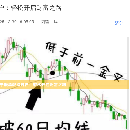
户：轻松开启财富之路
-12-30 19:05:05
阅读：141
济宁