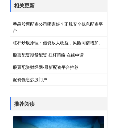
相关更新
番禺股票配资公司哪家好？正规安全低息配资平
台
杠杆炒股原理：借资放大收益，风险同倍增加。
股票配资期货配资 杠杆策略 在线申请
股票配资财经网-最新配资平台推荐
配资低息炒股门户
推荐阅读