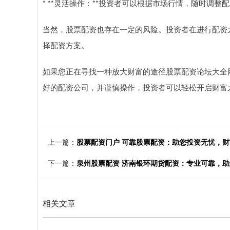
* **灵活操作：**投资者可以根据市场行情，随时调
当然，股票配资也存在一定的风险。投资者在进行配资
择配资方案。
如果您正在寻找一种放大财富的途径股票配资论坛大全
好的配资公司，并谨慎操作，投资者可以轻松开启财富
上一篇：
股票配资门户 可靠股票配资：助您投资无忧，
下一篇：
泉州股票配资 济南银环期货配资：专业可靠，
相关文章