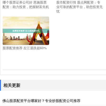
哪个股票证券公司好 恩施股票
股市配资行情 股点网配资：专
配资：助力投资，把握财富先机
业可靠的配资平台，助您投资无
忧
股票配资推荐 左江退跌超60%
相关更新
佛山股票配资平台哪家好？专业炒股配资公司推荐