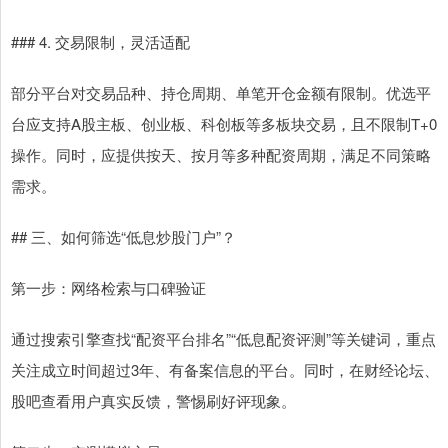
### 4. 交易限制，灵活适配
部分平台对交易品种、持仓周期、单笔开仓金额有限制。优选平
台应支持A股主板、创业板、科创板等多板块交易，且不限制T+0
操作。同时，应提供按天、按月等多种配资周期，满足不同策略
需求。
## 三、如何筛选“低息炒股门户”？
第一步：网络检索与口碑验证
通过搜索引擎查找“配资平台排名”“低息配资评测”等关键词，重点
关注成立时间超过3年、有备案信息的平台。同时，在财经论坛、
股吧查看用户真实反馈，警惕刷好评现象。