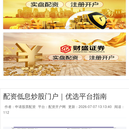
配资低息炒股门户｜优选平台指南
作者：申请股票配资
平台：配资开户网
更新：2026-07-07 13:13:40
阅读：
112