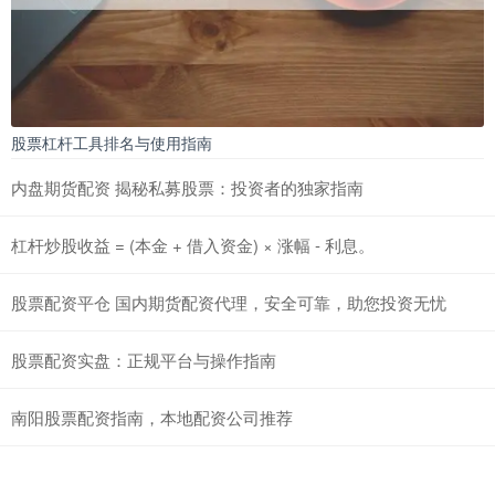
股票杠杆工具排名与使用指南
内盘期货配资 揭秘私募股票：投资者的独家指南
杠杆炒股收益 = (本金 + 借入资金) × 涨幅 - 利息。
股票配资平仓 国内期货配资代理，安全可靠，助您投资无忧
股票配资实盘：正规平台与操作指南
南阳股票配资指南，本地配资公司推荐