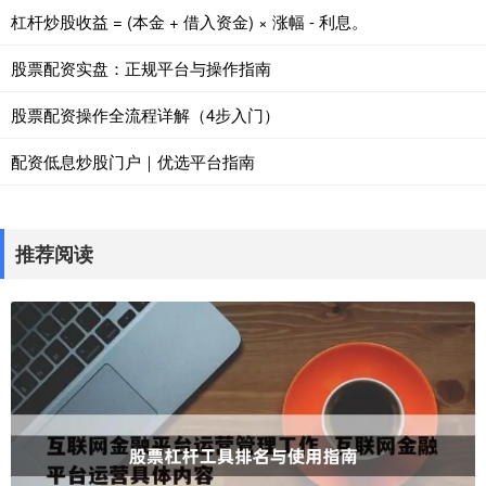
杠杆炒股收益 = (本金 + 借入资金) × 涨幅 - 利息。
股票配资实盘：正规平台与操作指南
股票配资操作全流程详解（4步入门）
配资低息炒股门户｜优选平台指南
推荐阅读