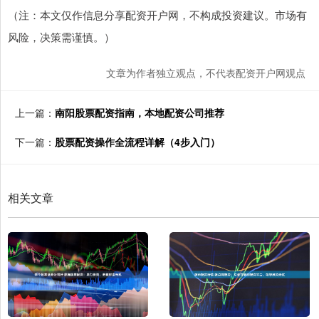
（注：本文仅作信息分享配资开户网，不构成投资建议。市场有
风险，决策需谨慎。）
文章为作者独立观点，不代表配资开户网观点
上一篇：
南阳股票配资指南，本地配资公司推荐
下一篇：
股票配资操作全流程详解（4步入门）
相关文章