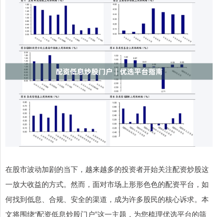
在股市波动加剧的当下，越来越多的投资者开始关注配资炒股这
一放大收益的方式。然而，面对市场上形形色色的配资平台，如
何找到低息、合规、安全的渠道，成为许多股民的核心诉求。本
文将围绕“配资低息炒股门户”这一主题，为您梳理优选平台的筛