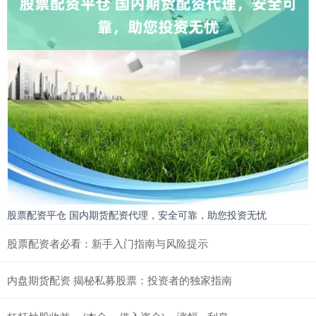
股票配资平仓 国内期货配资代理，安全可靠，助您投资无忧
股票配资者必看：新手入门指南与风险提示
内盘期货配资 揭秘私募股票：投资者的独家指南