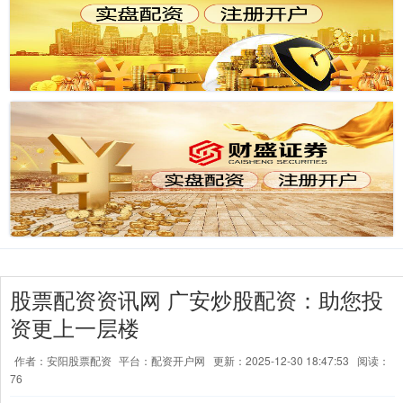
股票配资资讯网 广安炒股配资：助您投
资更上一层楼
作者：安阳股票配资
平台：配资开户网
更新：2025-12-30 18:47:53
阅读：
76