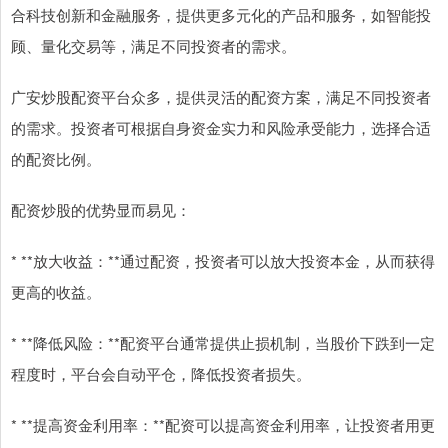
合科技创新和金融服务，提供更多元化的产品和服务，如智能投
顾、量化交易等，满足不同投资者的需求。
广安炒股配资平台众多，提供灵活的配资方案，满足不同投资者
的需求。投资者可根据自身资金实力和风险承受能力，选择合适
的配资比例。
配资炒股的优势显而易见：
* **放大收益：**通过配资，投资者可以放大投资本金，从而获得
更高的收益。
* **降低风险：**配资平台通常提供止损机制，当股价下跌到一定
程度时，平台会自动平仓，降低投资者损失。
* **提高资金利用率：**配资可以提高资金利用率，让投资者用更