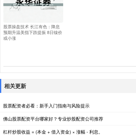
股票操盘技术 长江有色：降息
预期升温美指下跌提振 8日镍价
或小涨
相关更新
股票配资者必看：新手入门指南与风险提示
佛山股票配资平台哪家好？专业炒股配资公司推荐
杠杆炒股收益 = (本金 + 借入资金) × 涨幅 - 利息。