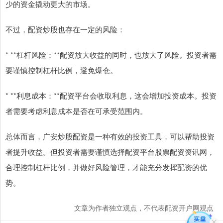
少的资金撬动更大的市场。
不过，配资炒股也存在一定的风险：
* **杠杆风险：**配资放大收益的同时，也放大了风险。投资者需
要谨慎控制杠杆比例，避免爆仓。
* **利息成本：**配资平台会收取利息，这会增加投资成本。投资
者需要考虑利息成本是否在可承受范围内。
总体而言，广安炒股配资是一种有效的投资工具，可以帮助投资
者提升收益。但投资者需要谨慎选择配资平台股票配资资讯网，
合理控制杠杆比例，并做好风险管理，才能充分发挥配资的优
势。
文章为作者独立观点，不代表配资开户网观点