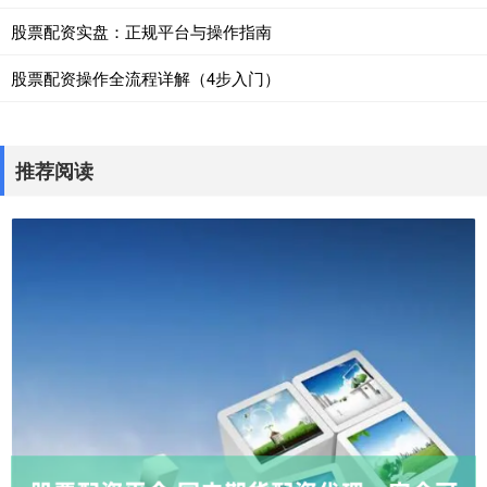
股票配资实盘：正规平台与操作指南
股票配资操作全流程详解（4步入门）
推荐阅读