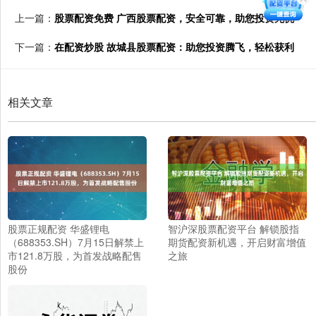
上一篇：
股票配资免费 广西股票配资，安全可靠，助您投资无忧
下一篇：
在配资炒股 故城县股票配资：助您投资腾飞，轻松获利
相关文章
股票正规配资 华盛锂电
智沪深股票配资平台 解锁股指
（688353.SH）7月15日解禁上
期货配资新机遇，开启财富增值
市121.8万股，为首发战略配售
之旅
股份