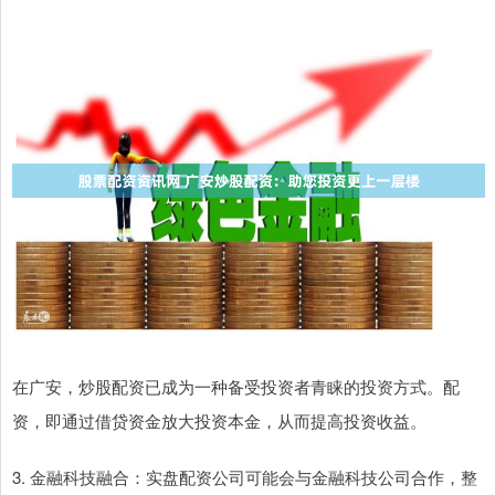
在广安，炒股配资已成为一种备受投资者青睐的投资方式。配
资，即通过借贷资金放大投资本金，从而提高投资收益。
3. 金融科技融合：实盘配资公司可能会与金融科技公司合作，整